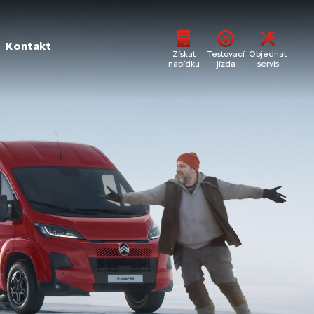
Kontakt
Získat
Testovací
Objednat
nabídku
jízda
servis